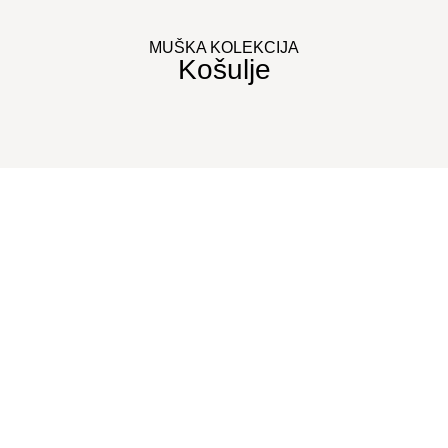
MUŠKA KOLEKCIJA
Košulje