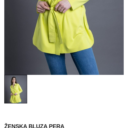
ŽENSKA BLUZA PERA