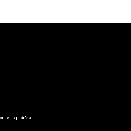
entar za podršku