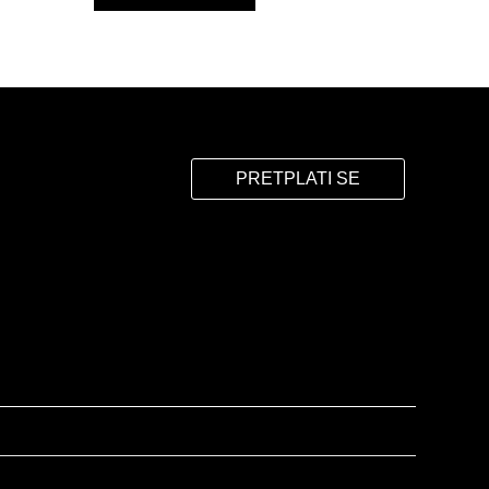
PRETPLATI SE