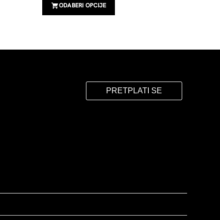
ODABERI OPCIJE
PRETPLATI SE