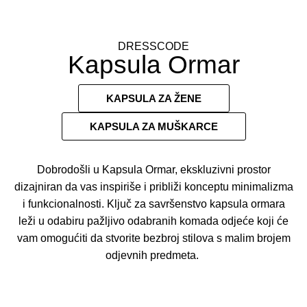
DRESSCODE
Kapsula Ormar
KAPSULA ZA ŽENE
KAPSULA ZA MUŠKARCE
Dobrodošli u Kapsula Ormar, ekskluzivni prostor
dizajniran da vas inspiriše i približi konceptu minimalizma
i funkcionalnosti. Ključ za savršenstvo kapsula ormara
leži u odabiru pažljivo odabranih komada odjeće koji će
vam omogućiti da stvorite bezbroj stilova s malim brojem
odjevnih predmeta.