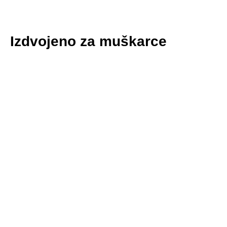
Izdvojeno za muškarce