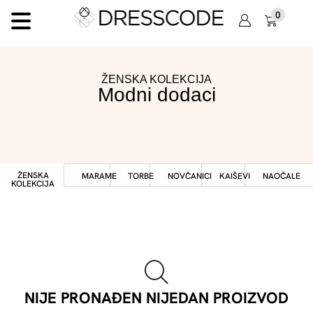
0
ŽENSKA KOLEKCIJA
Modni dodaci
ŽENSKA
MARAME
TORBE
NOVČANICI
KAIŠEVI
NAOČALE
KOLEKCIJA
NIJE PRONAĐEN NIJEDAN PROIZVOD