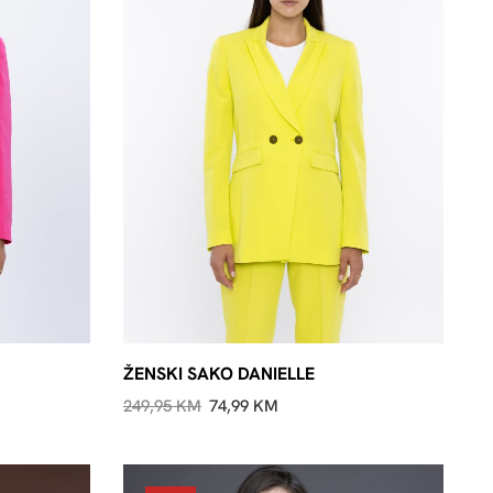
ŽENSKI SAKO DANIELLE
249,95
KM
74,99
KM