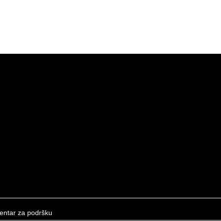
entar za podršku