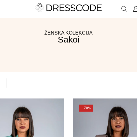
ŽENSKA KOLEKCIJA
Sakoi
- 70%