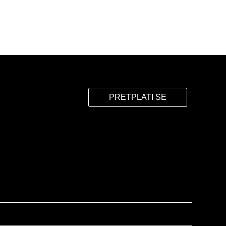
PRETPLATI SE