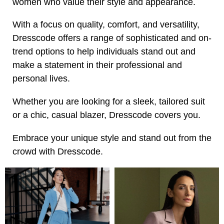
women who value their style and appearance.
With a focus on quality, comfort, and versatility,
Dresscode offers a range of sophisticated and on-
trend options to help individuals stand out and
make a statement in their professional and
personal lives.
Whether you are looking for a sleek, tailored suit
or a chic, casual blazer, Dresscode covers you.
Embrace your unique style and stand out from the
crowd with Dresscode.