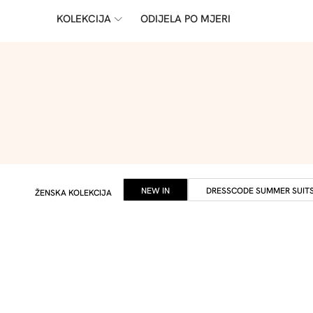
KOLEKCIJA
ODIJELA PO MJERI
NEW IN
DRESSCODE SUMMER SUIT
ŽENSKA KOLEKCIJA