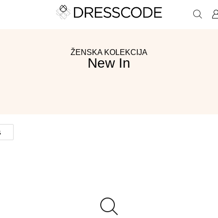
ŽENSKA KOLEKCIJA
New In
S