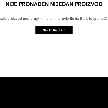
NIJE PRONAĐEN NIJEDAN PROIZVOD
ražiti proizvod pod drugim imenom i provjerite da li je bilo gramatič
NAZAD NA SHOP