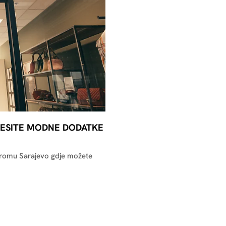
ESITE MODNE DODATKE
romu Sarajevo gdje možete