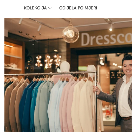
KOLEKCIJA
ODIJELA PO MJERI