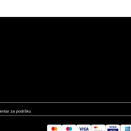
entar za podršku