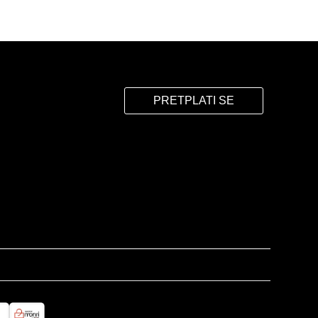
PRETPLATI SE