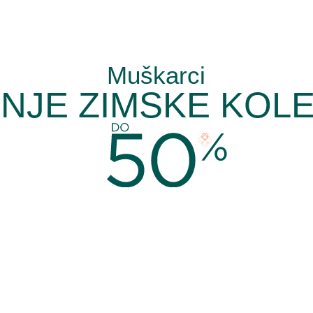
Muškarci
ENJE ZIMSKE KOLE