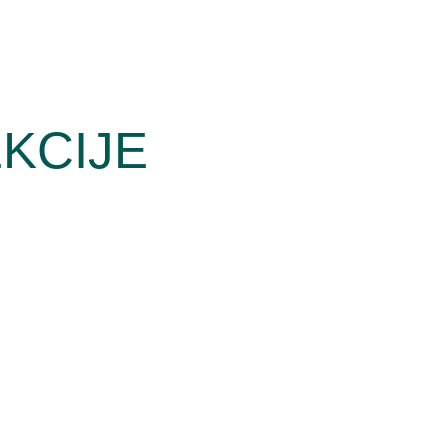
KCIJE