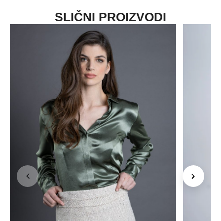
SLIČNI PROIZVODI