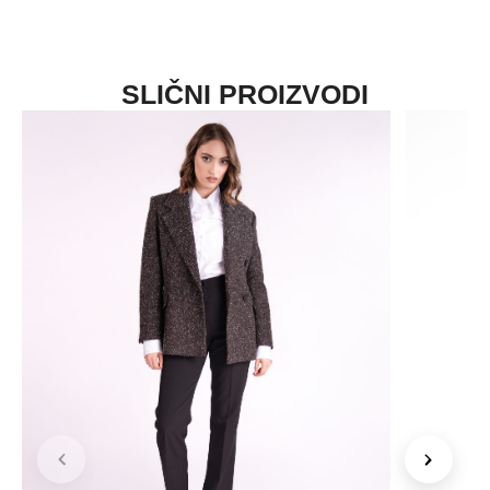
SLIČNI PROIZVODI