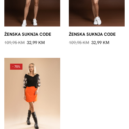
ŽENSKA SUKNJA CODE
ŽENSKA SUKNJA CODE
109,95
KM
32,99
KM
109,95
KM
32,99
KM
- 70%