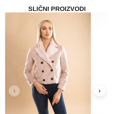
SLIČNI PROIZVODI