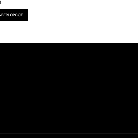
M
BERI OPCIJE