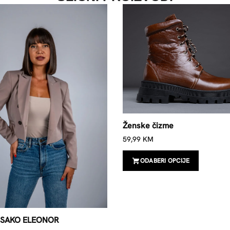
Ženske čizme
59,99
KM
ODABERI OPCIJE
 SAKO ELEONOR