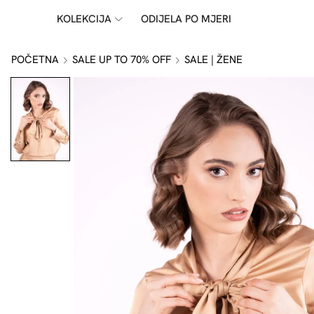
KOLEKCIJA
ODIJELA PO MJERI
POČETNA
SALE UP TO 70% OFF
SALE | ŽENE