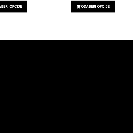
BERI OPCIJE
ODABERI OPCIJE