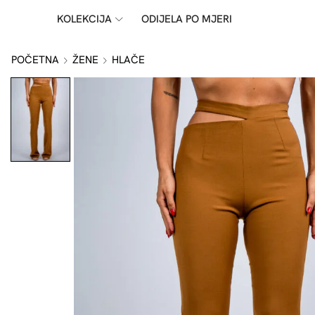
KOLEKCIJA
ODIJELA PO MJERI
POČETNA
ŽENE
HLAČE