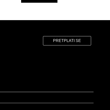
PRETPLATI SE