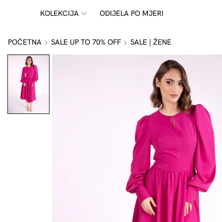
KOLEKCIJA
ODIJELA PO MJERI
POČETNA
SALE UP TO 70% OFF
SALE | ŽENE