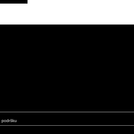
a podršku