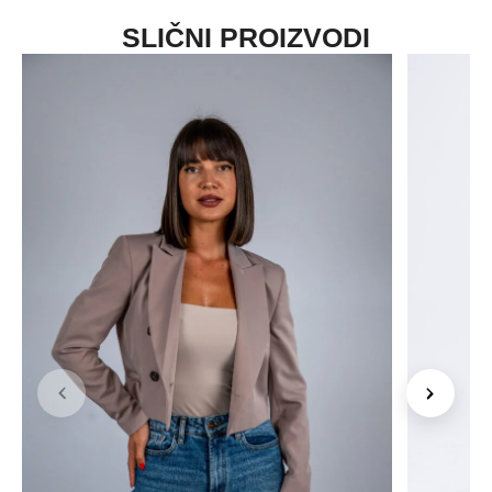
SLIČNI PROIZVODI