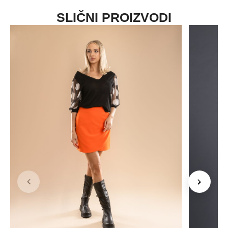
SLIČNI PROIZVODI