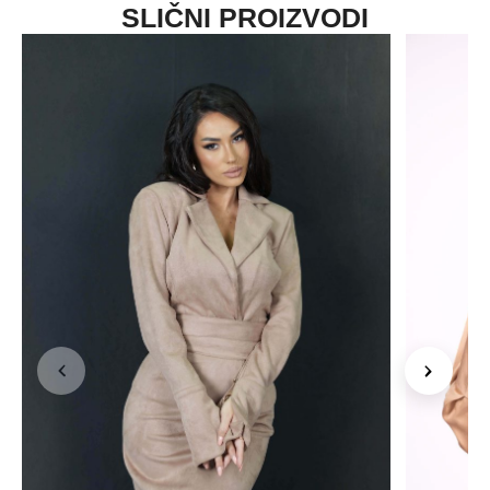
SLIČNI PROIZVODI