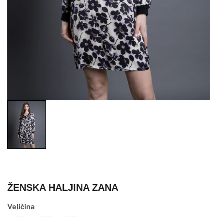
ŽENSKA HALJINA ZANA
Veličina