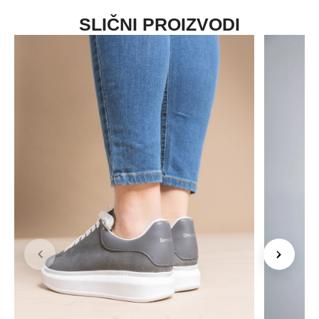
SLIČNI PROIZVODI